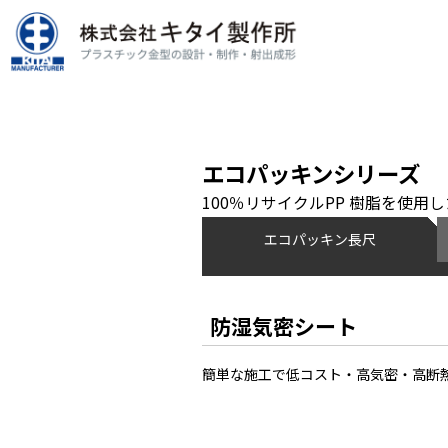
エコパッキンシリーズ
100％リサイクルPP 樹脂を使用
エコパッキン長尺
防湿気密シート
簡単な施工で低コスト・高気密・高断