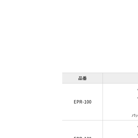
品番
EPR-100