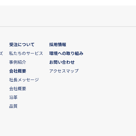
受注について
採用情報
ズ
私たちのサービス
環境への取り組み
事例紹介
お問い合わせ
会社概要
アクセスマップ
社長メッセージ
会社概要
沿革
品質