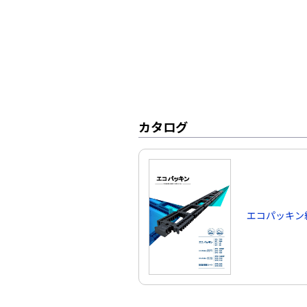
カタログ
エコパッキン